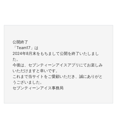
公開終了
「Team17」は
2024年8月末をもちまして公開を終了いたしまし
た。
今後は、セブンティーンアイスアプリにてお楽しみ
いただけますと幸いです。
これまで当サイトをご愛顧いただき、誠にありがと
うございました。
セブンティーンアイス事務局